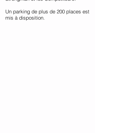
Un parking de plus de 200 places est
mis à disposition.