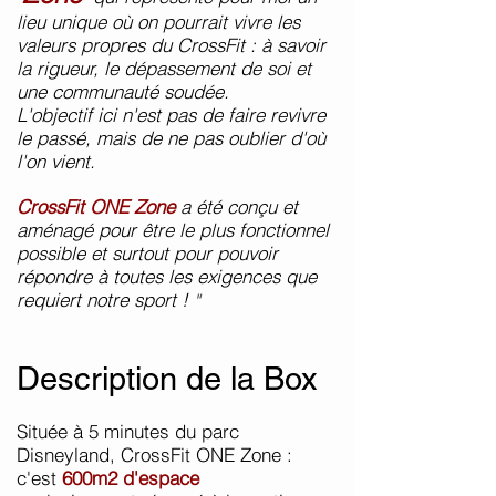
lieu unique où on pourrait vivre les
valeurs propres du CrossFit : à savoir
la rigueur, le dépassement de soi et
une communauté soudée.
L'objectif ici n'est pas de faire revivre
le passé, mais de ne pas oublier d'où
l'on vient.
CrossFit ONE Zone
a été conçu et
aménagé pour être le plus fonctionnel
possible et surtout pour pouvoir
répondre à toutes les exigences que
requiert notre sport !
"
Description de la Box
Située à 5 minutes du parc
Disneyland, CrossFit ONE Zone :
c'est
600m2 d'espace